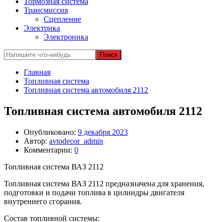
Тормозная система
Трансмиссия
Сцепление
Электрика
Электроника
Главная
Топливная система
Топливная система автомобиля 2112
Топливная система автомобиля 2112
Опубликовано:
9 декабря 2023
Автор:
avtodecor_admin
Комментарии:
0
Топливная система ВАЗ 2112
Топливная система ВАЗ 2112 предназначена для хранения,
подготовки и подачи топлива в цилиндры двигателя
внутреннего сгорания.
Состав топливной системы: