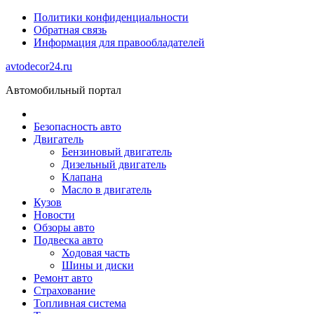
Политики конфиденциальности
Обратная связь
Информация для правообладателей
avtodecor24.ru
Автомобильный портал
Безопасность авто
Двигатель
Бензиновый двигатель
Дизельный двигатель
Клапана
Масло в двигатель
Кузов
Новости
Обзоры авто
Подвеска авто
Ходовая часть
Шины и диски
Ремонт авто
Страхование
Топливная система