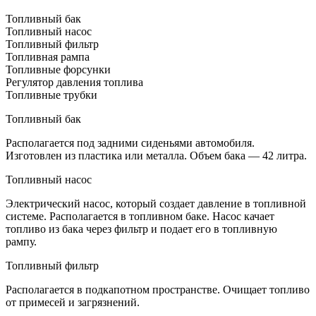
Топливный бак
Топливный насос
Топливный фильтр
Топливная рампа
Топливные форсунки
Регулятор давления топлива
Топливные трубки
Топливный бак
Располагается под задними сиденьями автомобиля.
Изготовлен из пластика или металла. Объем бака — 42 литра.
Топливный насос
Электрический насос, который создает давление в топливной
системе. Располагается в топливном баке. Насос качает
топливо из бака через фильтр и подает его в топливную
рампу.
Топливный фильтр
Располагается в подкапотном пространстве. Очищает топливо
от примесей и загрязнений.