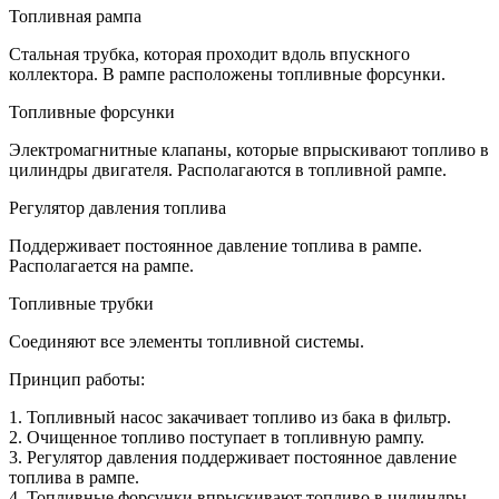
Топливная рампа
Стальная трубка, которая проходит вдоль впускного
коллектора. В рампе расположены топливные форсунки.
Топливные форсунки
Электромагнитные клапаны, которые впрыскивают топливо в
цилиндры двигателя. Располагаются в топливной рампе.
Регулятор давления топлива
Поддерживает постоянное давление топлива в рампе.
Располагается на рампе.
Топливные трубки
Соединяют все элементы топливной системы.
Принцип работы:
1. Топливный насос закачивает топливо из бака в фильтр.
2. Очищенное топливо поступает в топливную рампу.
3. Регулятор давления поддерживает постоянное давление
топлива в рампе.
4. Топливные форсунки впрыскивают топливо в цилиндры