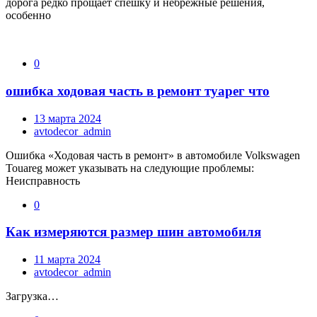
дорога редко прощает спешку и небрежные решения,
особенно
0
ошибка ходовая часть в ремонт туарег что
13 марта 2024
avtodecor_admin
Ошибка «Ходовая часть в ремонт» в автомобиле Volkswagen
Touareg может указывать на следующие проблемы:
Неисправность
0
Как измеряются размер шин автомобиля
11 марта 2024
avtodecor_admin
Загрузка…