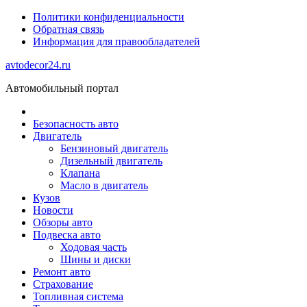
Политики конфиденциальности
Обратная связь
Информация для правообладателей
avtodecor24.ru
Автомобильный портал
Безопасность авто
Двигатель
Бензиновый двигатель
Дизельный двигатель
Клапана
Масло в двигатель
Кузов
Новости
Обзоры авто
Подвеска авто
Ходовая часть
Шины и диски
Ремонт авто
Страхование
Топливная система