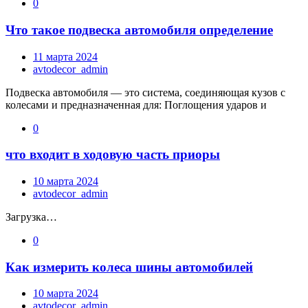
0
Что такое подвеска автомобиля определение
11 марта 2024
avtodecor_admin
Подвеска автомобиля — это система, соединяющая кузов с
колесами и предназначенная для: Поглощения ударов и
0
что входит в ходовую часть приоры
10 марта 2024
avtodecor_admin
Загрузка…
0
Как измерить колеса шины автомобилей
10 марта 2024
avtodecor_admin