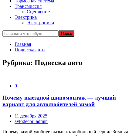
Тормозная система
Трансмиссия
Сцепление
Электрика
Электроника
Главная
Подвеска авто
Рубрика:
Подвеска авто
0
Почему выездной шиномонтаж — лучший
вариант для автолюбителей зимой
11 декабря 2025
avtodecor_admin
Почему зимой удобнее вызывать мобильный сервис Зимняя