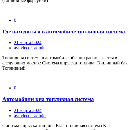
(топливные форсунки)
0
Где находиться в автомобиле топливная система
21 марта 2024
avtodecor_admin
Топливная система в автомобиле обычно располагается в
следующих местах: Система впрыска топлива: Топливный бак
Топливный
0
Автомобили киа топливная система
21 марта 2024
avtodecor_admin
Система впрыска топлива Kia Топливная система Kia