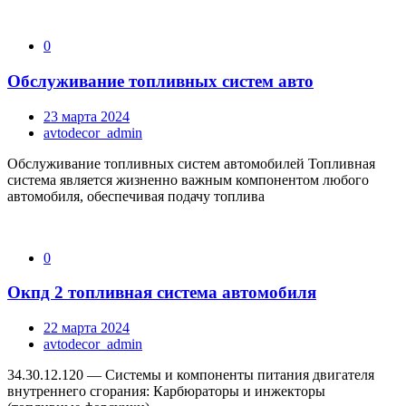
0
Обслуживание топливных систем авто
23 марта 2024
avtodecor_admin
Обслуживание топливных систем автомобилей Топливная
система является жизненно важным компонентом любого
автомобиля, обеспечивая подачу топлива
0
Окпд 2 топливная система автомобиля
22 марта 2024
avtodecor_admin
34.30.12.120 — Системы и компоненты питания двигателя
внутреннего сгорания: Карбюраторы и инжекторы