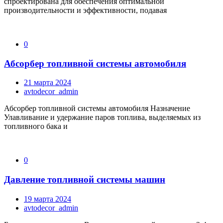
спроектирована для обеспечения оптимальной
производительности и эффективности, подавая
0
Абсорбер топливной системы автомобиля
21 марта 2024
avtodecor_admin
Абсорбер топливной системы автомобиля Назначение
Улавливание и удержание паров топлива, выделяемых из
топливного бака и
0
Давление топливной системы машин
19 марта 2024
avtodecor_admin