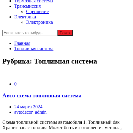
Тормозная система
Трансмиссия
Сцепление
Электрика
Электроника
Главная
Топливная система
Рубрика:
Топливная система
0
Авто схема топливная система
24 марта 2024
avtodecor_admin
Схема топливной системы автомобиля 1. Топливный бак
Хранит запас топлива Может быть изготовлен из металла,