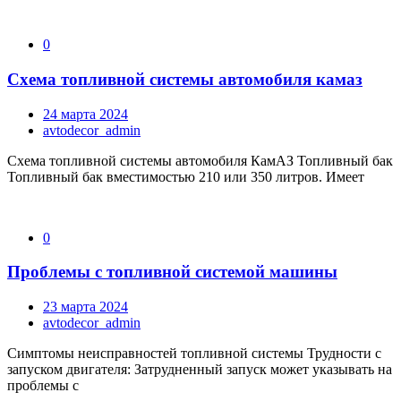
0
Схема топливной системы автомобиля камаз
24 марта 2024
avtodecor_admin
Схема топливной системы автомобиля КамАЗ Топливный бак
Топливный бак вместимостью 210 или 350 литров. Имеет
0
Проблемы с топливной системой машины
23 марта 2024
avtodecor_admin
Симптомы неисправностей топливной системы Трудности с
запуском двигателя: Затрудненный запуск может указывать на
проблемы с