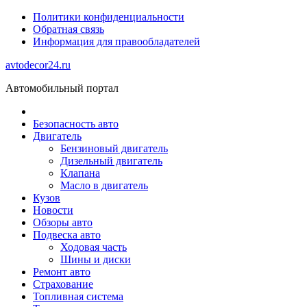
Политики конфиденциальности
Обратная связь
Информация для правообладателей
avtodecor24.ru
Автомобильный портал
Безопасность авто
Двигатель
Бензиновый двигатель
Дизельный двигатель
Клапана
Масло в двигатель
Кузов
Новости
Обзоры авто
Подвеска авто
Ходовая часть
Шины и диски
Ремонт авто
Страхование
Топливная система