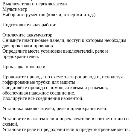
Выключатели и переключатели
Мультиметр
Набор инструментов (ключи, отвертки и т.д.)
Подготовительная работа:
Отключите аккумулятор.
Снимите пластиковые панели, доступ к которым необходим
для прокладки проводов.
Определите места установки выключателей, реле и
предохранителей.
Прокладка проводки:
Проложите провода по схеме электропроводки, используя
гофрированные трубки для защиты.
Соединяйте провода с помощью клемм и разъемов,
обеспечивая надежное соединение.
Изолируйте все соединения изолентой.
Установка выключателей, реле и предохранителей:
Установите выключатели и переключатели в соответствии со
схемой.
Установите реле и предохранители в предусмотренные места.