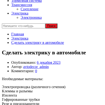
Тормозная система
Трансмиссия
Сцепление
Электрика
Электроника
Главная
Электрика
Сделать электрику в автомобиле
Сделать электрику в автомобиле
Опубликовано:
6 декабря 2023
Автор:
avtodecor_admin
Комментарии:
0
Необходимые материалы:
Электропроводка (различного сечения)
Клеммы и разъемы
Изолента
Гофрированные трубки
Реле и предохранители