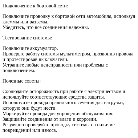
Подключение к бортовой сети:
Подключите проводку к бортовой сети автомобиля, используя
клеммы или разъемы.
Убедитесь, что все соединения надежны.
Тестирование системы:
Подключите аккумулятор.
Проверьте работу системы мультиметром, прозвонив провода
и протестировав выключатели.
Устраните любые неисправности или проблемы с
подключением.
Полезные советы:
Соблюдайте осторожность при работе с электричеством и
используйте соответствующие средства защиты.
Используйте провода правильного сечения для нагрузки,
которую они будут нести.
Маркируйте провода для упрощения обслуживания.
Защищайте соединения от влаги и коррозии.
Регулярно проверяйте проводку системы на наличие
повреждений или износа.