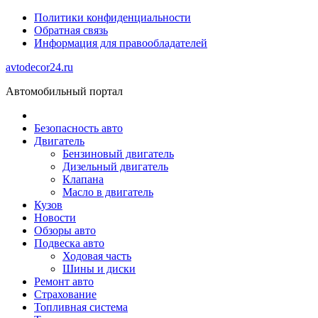
Политики конфиденциальности
Обратная связь
Информация для правообладателей
avtodecor24.ru
Автомобильный портал
Безопасность авто
Двигатель
Бензиновый двигатель
Дизельный двигатель
Клапана
Масло в двигатель
Кузов
Новости
Обзоры авто
Подвеска авто
Ходовая часть
Шины и диски
Ремонт авто
Страхование
Топливная система