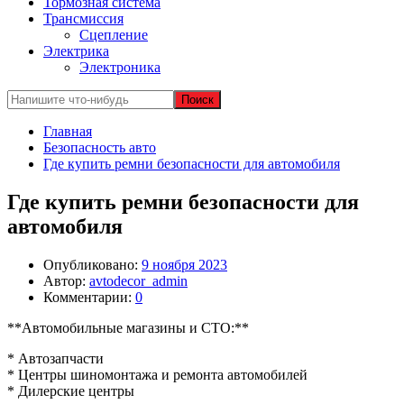
Тормозная система
Трансмиссия
Сцепление
Электрика
Электроника
Главная
Безопасность авто
Где купить ремни безопасности для автомобиля
Где купить ремни безопасности для
автомобиля
Опубликовано:
9 ноября 2023
Автор:
avtodecor_admin
Комментарии:
0
**Автомобильные магазины и СТО:**
* Автозапчасти
* Центры шиномонтажа и ремонта автомобилей
* Дилерские центры