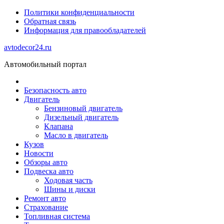
Политики конфиденциальности
Обратная связь
Информация для правообладателей
avtodecor24.ru
Автомобильный портал
Безопасность авто
Двигатель
Бензиновый двигатель
Дизельный двигатель
Клапана
Масло в двигатель
Кузов
Новости
Обзоры авто
Подвеска авто
Ходовая часть
Шины и диски
Ремонт авто
Страхование
Топливная система