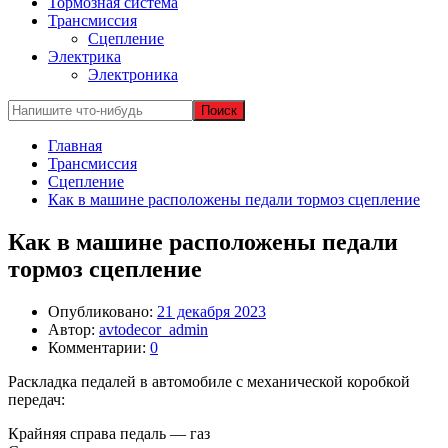
Тормозная система
Трансмиссия
Сцепление
Электрика
Электроника
Главная
Трансмиссия
Сцепление
Как в машине расположены педали тормоз сцепление
Как в машине расположены педали
тормоз сцепление
Опубликовано:
21 декабря 2023
Автор:
avtodecor_admin
Комментарии:
0
Раскладка педалей в автомобиле с механической коробкой
передач:
Крайняя справа педаль — газ