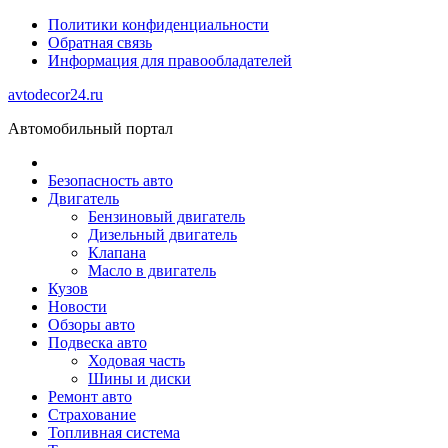
Политики конфиденциальности
Обратная связь
Информация для правообладателей
avtodecor24.ru
Автомобильный портал
Безопасность авто
Двигатель
Бензиновый двигатель
Дизельный двигатель
Клапана
Масло в двигатель
Кузов
Новости
Обзоры авто
Подвеска авто
Ходовая часть
Шины и диски
Ремонт авто
Страхование
Топливная система