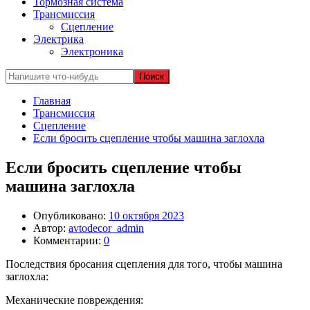
Тормозная система
Трансмиссия
Сцепление
Электрика
Электроника
Главная
Трансмиссия
Сцепление
Если бросить сцепление чтобы машина заглохла
Если бросить сцепление чтобы
машина заглохла
Опубликовано:
10 октября 2023
Автор:
avtodecor_admin
Комментарии:
0
Последствия бросания сцепления для того, чтобы машина
заглохла:
Механические повреждения: