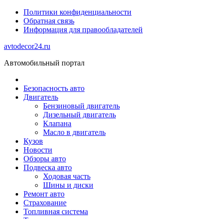
Политики конфиденциальности
Обратная связь
Информация для правообладателей
avtodecor24.ru
Автомобильный портал
Безопасность авто
Двигатель
Бензиновый двигатель
Дизельный двигатель
Клапана
Масло в двигатель
Кузов
Новости
Обзоры авто
Подвеска авто
Ходовая часть
Шины и диски
Ремонт авто
Страхование
Топливная система