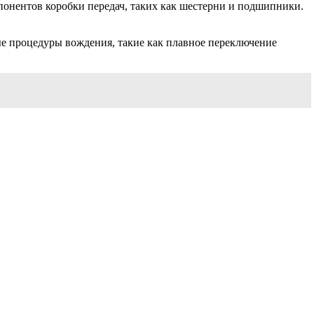
онентов коробки передач, таких как шестерни и подшипники.
ые процедуры вождения, такие как плавное переключение