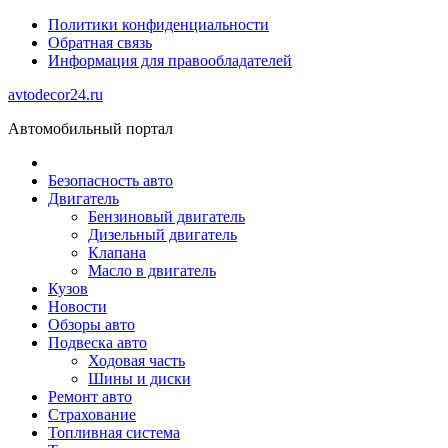
Политики конфиденциальности
Обратная связь
Информация для правообладателей
avtodecor24.ru
Автомобильный портал
Безопасность авто
Двигатель
Бензиновый двигатель
Дизельный двигатель
Клапана
Масло в двигатель
Кузов
Новости
Обзоры авто
Подвеска авто
Ходовая часть
Шины и диски
Ремонт авто
Страхование
Топливная система