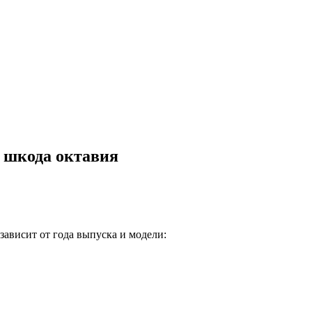
 шкода октавия
зависит от года выпуска и модели: