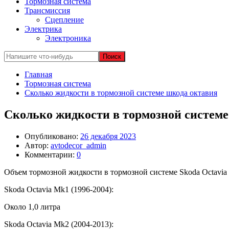
Тормозная система
Трансмиссия
Сцепление
Электрика
Электроника
Главная
Тормозная система
Сколько жидкости в тормозной системе шкода октавия
Сколько жидкости в тормозной системе
Опубликовано:
26 декабря 2023
Автор:
avtodecor_admin
Комментарии:
0
Объем тормозной жидкости в тормозной системе Skoda Octavia 
Skoda Octavia Mk1 (1996-2004):
Около 1,0 литра
Skoda Octavia Mk2 (2004-2013):