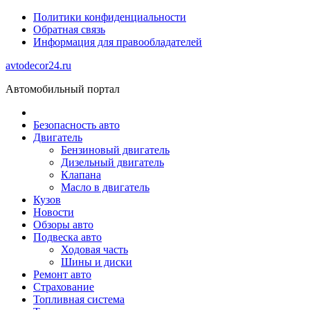
Политики конфиденциальности
Обратная связь
Информация для правообладателей
avtodecor24.ru
Автомобильный портал
Безопасность авто
Двигатель
Бензиновый двигатель
Дизельный двигатель
Клапана
Масло в двигатель
Кузов
Новости
Обзоры авто
Подвеска авто
Ходовая часть
Шины и диски
Ремонт авто
Страхование
Топливная система