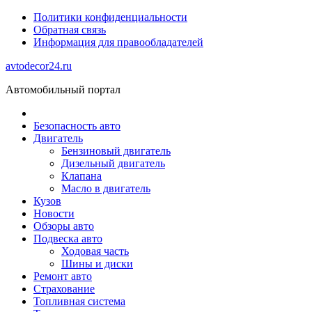
Политики конфиденциальности
Обратная связь
Информация для правообладателей
avtodecor24.ru
Автомобильный портал
Безопасность авто
Двигатель
Бензиновый двигатель
Дизельный двигатель
Клапана
Масло в двигатель
Кузов
Новости
Обзоры авто
Подвеска авто
Ходовая часть
Шины и диски
Ремонт авто
Страхование
Топливная система