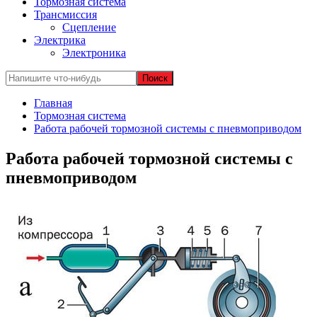
Тормозная система
Трансмиссия
Сцепление
Электрика
Электроника
Главная
Тормозная система
Работа рабочей тормозной системы с пневмоприводом
Работа рабочей тормозной системы с
пневмоприводом