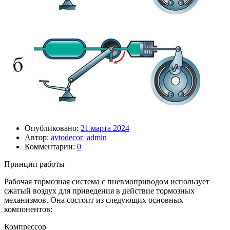
Опубликовано:
21 марта 2024
Автор:
avtodecor_admin
Комментарии:
0
Принцип работы
Рабочая тормозная система с пневмоприводом использует
сжатый воздух для приведения в действие тормозных
механизмов. Она состоит из следующих основных
компонентов:
Компрессор