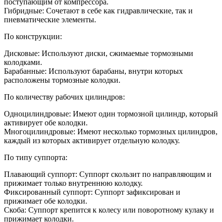
поступающим от компрессора.
Гибридные: Сочетают в себе как гидравлические, так и
пневматические элементы.
По конструкции:
Дисковые: Используют диски, сжимаемые тормозными
колодками.
Барабанные: Используют барабаны, внутри которых
расположены тормозные колодки.
По количеству рабочих цилиндров:
Одноцилиндровые: Имеют один тормозной цилиндр, который
активирует обе колодки.
Многоцилиндровые: Имеют несколько тормозных цилиндров,
каждый из которых активирует отдельную колодку.
По типу суппорта:
Плавающий суппорт: Суппорт скользит по направляющим и
прижимает только внутреннюю колодку.
Фиксированный суппорт: Суппорт зафиксирован и
прижимает обе колодки.
Скоба: Суппорт крепится к колесу или поворотному кулаку и
прижимает колодки.