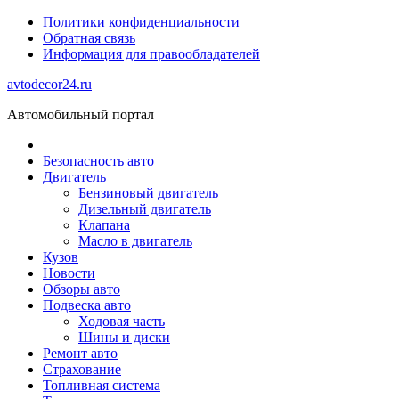
Политики конфиденциальности
Обратная связь
Информация для правообладателей
avtodecor24.ru
Автомобильный портал
Безопасность авто
Двигатель
Бензиновый двигатель
Дизельный двигатель
Клапана
Масло в двигатель
Кузов
Новости
Обзоры авто
Подвеска авто
Ходовая часть
Шины и диски
Ремонт авто
Страхование
Топливная система