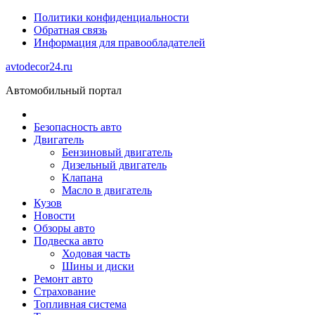
Политики конфиденциальности
Обратная связь
Информация для правообладателей
avtodecor24.ru
Автомобильный портал
Безопасность авто
Двигатель
Бензиновый двигатель
Дизельный двигатель
Клапана
Масло в двигатель
Кузов
Новости
Обзоры авто
Подвеска авто
Ходовая часть
Шины и диски
Ремонт авто
Страхование
Топливная система