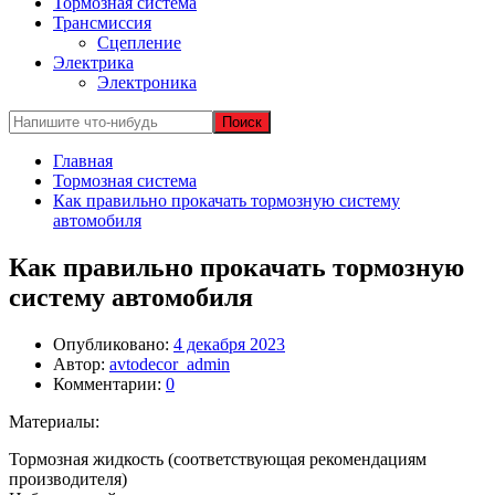
Тормозная система
Трансмиссия
Сцепление
Электрика
Электроника
Главная
Тормозная система
Как правильно прокачать тормозную систему
автомобиля
Как правильно прокачать тормозную
систему автомобиля
Опубликовано:
4 декабря 2023
Автор:
avtodecor_admin
Комментарии:
0
Материалы:
Тормозная жидкость (соответствующая рекомендациям
производителя)