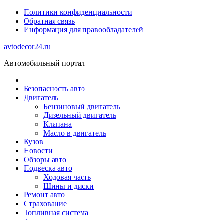
Политики конфиденциальности
Обратная связь
Информация для правообладателей
avtodecor24.ru
Автомобильный портал
Безопасность авто
Двигатель
Бензиновый двигатель
Дизельный двигатель
Клапана
Масло в двигатель
Кузов
Новости
Обзоры авто
Подвеска авто
Ходовая часть
Шины и диски
Ремонт авто
Страхование
Топливная система