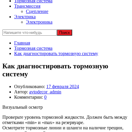
Тормозная система
Трансмиссия
Сцепление
Электрика
Электроника
Главная
Тормозная система
Как диагностировать тормозную систему
Как диагностировать тормозную
систему
Опубликовано:
17 февраля 2024
Автор:
avtodecor_admin
Комментарии:
0
Визуальный осмотр
Проверьте уровень тормозной жидкости. Должен быть между
отметками «min» и «max» на резервуаре.
Осмотрите тормозные линии и шланги на наличие трещин,