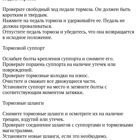
Проверьте свободный ход педали тормоза. Он должен быть
коротким и твердым.
Нажмите на педаль тормоза и удерживайте ее. Педаль не
должна проваливаться.
Отпустите педаль тормоза и убедитесь, что она возвращается
в исходное положение.
Тормозной суппорт
Ослабьте болты крепления суппорта и снимите его.
Проверьте поршень суппорта на наличие утечек или
повреждений.
Проверьте тормозные колодки на износ.
Очистите и смажьте все движущиеся части.
Установите суппорт на место и затяните болты с
соответствующим моментом затяжки.
Тормозные шланги
Снимите тормозные шланги и осмотрите их на наличие
трещин, вздутий или утечек.
Проверьте соединение шлангов с суппортами и тормозными
магистралями.
Установите новые шланги, если это необходимо.