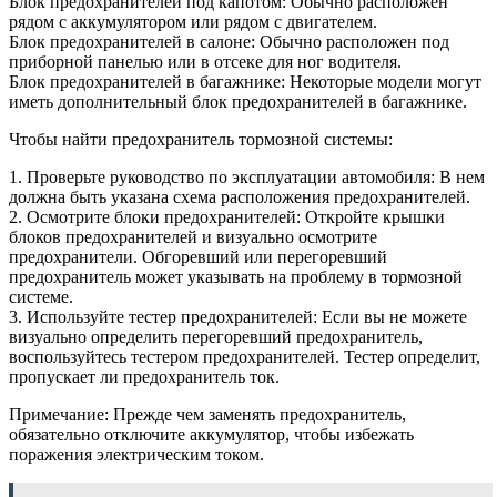
Блок предохранителей под капотом: Обычно расположен
рядом с аккумулятором или рядом с двигателем.
Блок предохранителей в салоне: Обычно расположен под
приборной панелью или в отсеке для ног водителя.
Блок предохранителей в багажнике: Некоторые модели могут
иметь дополнительный блок предохранителей в багажнике.
Чтобы найти предохранитель тормозной системы:
1. Проверьте руководство по эксплуатации автомобиля: В нем
должна быть указана схема расположения предохранителей.
2. Осмотрите блоки предохранителей: Откройте крышки
блоков предохранителей и визуально осмотрите
предохранители. Обгоревший или перегоревший
предохранитель может указывать на проблему в тормозной
системе.
3. Используйте тестер предохранителей: Если вы не можете
визуально определить перегоревший предохранитель,
воспользуйтесь тестером предохранителей. Тестер определит,
пропускает ли предохранитель ток.
Примечание: Прежде чем заменять предохранитель,
обязательно отключите аккумулятор, чтобы избежать
поражения электрическим током.