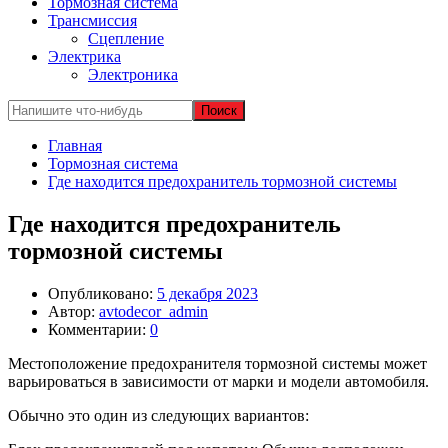
Тормозная система
Трансмиссия
Сцепление
Электрика
Электроника
Главная
Тормозная система
Где находится предохранитель тормозной системы
Где находится предохранитель
тормозной системы
Опубликовано:
5 декабря 2023
Автор:
avtodecor_admin
Комментарии:
0
Местоположение предохранителя тормозной системы может
варьироваться в зависимости от марки и модели автомобиля.
Обычно это один из следующих вариантов: