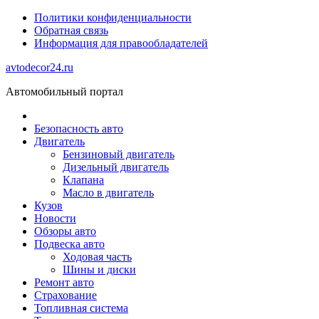
Политики конфиденциальности
Обратная связь
Информация для правообладателей
avtodecor24.ru
Автомобильный портал
Безопасность авто
Двигатель
Бензиновый двигатель
Дизельный двигатель
Клапана
Масло в двигатель
Кузов
Новости
Обзоры авто
Подвеска авто
Ходовая часть
Шины и диски
Ремонт авто
Страхование
Топливная система