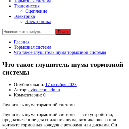
Тормозная система
Трансмиссия
Сцепление
Электрика
Электроника
Главная
Тормозная система
Что такое глушитель шума тормозной системы
Что такое глушитель шума тормозной
системы
Опубликовано:
17 октября 2023
Автор:
avtodecor_admin
Комментарии:
0
Глушитель шума тормозной системы
Глушитель шума тормозной системы — это устройство,
предназначенное для снижения шума, возникающего при
контакте тормозных колодок с роторами или дисками. Он