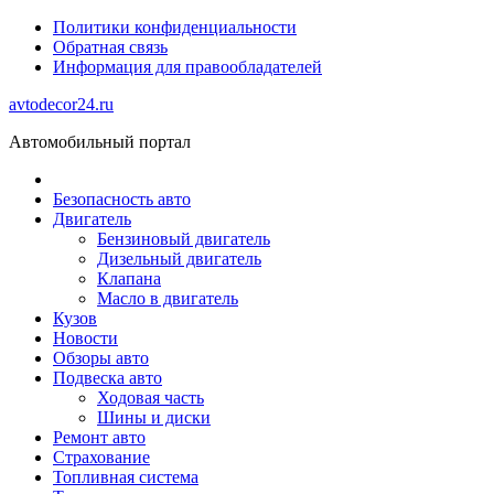
Политики конфиденциальности
Обратная связь
Информация для правообладателей
avtodecor24.ru
Автомобильный портал
Безопасность авто
Двигатель
Бензиновый двигатель
Дизельный двигатель
Клапана
Масло в двигатель
Кузов
Новости
Обзоры авто
Подвеска авто
Ходовая часть
Шины и диски
Ремонт авто
Страхование
Топливная система