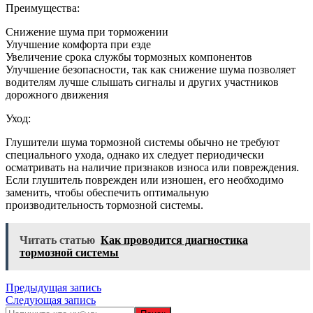
Преимущества:
Снижение шума при торможении
Улучшение комфорта при езде
Увеличение срока службы тормозных компонентов
Улучшение безопасности, так как снижение шума позволяет
водителям лучше слышать сигналы и других участников
дорожного движения
Уход:
Глушители шума тормозной системы обычно не требуют
специального ухода, однако их следует периодически
осматривать на наличие признаков износа или повреждения.
Если глушитель поврежден или изношен, его необходимо
заменить, чтобы обеспечить оптимальную
производительность тормозной системы.
Читать статью
Как проводится диагностика
тормозной системы
Навигация
Предыдущая запись
Следующая запись
по