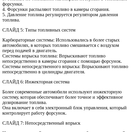
форсунки.
4. Форсунки распыляют топливо в камеры сгорания.
5. Давление топлива регулируется регулятором давления
топлива.
СЛАЙД 5: Типы топливных систем
Карбюраторные системы: Использовались в более старых
автомобилях, в которых топливо смешивается с воздухом
перед подачей в двигатель.
Системы впрыска топлива: Впрыскивают топливо
непосредственно в камеры сгорания с помощью форсунок.
Системы непосредственного впрыска: Впрыскивают топливо
непосредственно в цилиндры двигателя.
СЛАЙД 6: Инжекторная система
Более современные автомобили используют инжекторную
систему, которая обеспечивает более точное и эффективное
дозирование топлива.
Она включает в себя электронный блок управления, который
контролирует работу форсунок.
СЛАЙД 7: Непосредственный впрыск