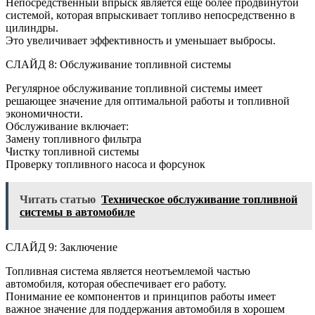
Непосредственный впрыск является еще более продвинутой
системой, которая впрыскивает топливо непосредственно в
цилиндры.
Это увеличивает эффективность и уменьшает выбросы.
СЛАЙД 8: Обслуживание топливной системы
Регулярное обслуживание топливной системы имеет
решающее значение для оптимальной работы и топливной
экономичности.
Обслуживание включает:
Замену топливного фильтра
Чистку топливной системы
Проверку топливного насоса и форсунок
Читать статью
Техническое обслуживание топливной
системы в автомобиле
СЛАЙД 9: Заключение
Топливная система является неотъемлемой частью
автомобиля, которая обеспечивает его работу.
Понимание ее компонентов и принципов работы имеет
важное значение для поддержания автомобиля в хорошем