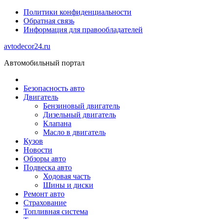
Политики конфиденциальности
Обратная связь
Информация для правообладателей
avtodecor24.ru
Автомобильный портал
Безопасность авто
Двигатель
Бензиновый двигатель
Дизельный двигатель
Клапана
Масло в двигатель
Кузов
Новости
Обзоры авто
Подвеска авто
Ходовая часть
Шины и диски
Ремонт авто
Страхование
Топливная система