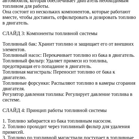
автомобиля, которая обеспечивает двигатель необходимым
топливом для работы.
Она состоит из нескольких компонентов, которые работают
вместе, чтобы доставить, отфильтровать и дозировать топливо
в двигатель.
СЛАЙД 3: Компоненты топливной системы
Топливный бак: Хранит топливо и защищает его от внешних
элементов.
Топливный насос: Перекачивает топливо из бака в двигатель.
Топливный фильтр: Удаляет примеси из топлива,
предотвращая его попадание в двигатель.
Топливная магистраль: Переносит топливо от бака к
двигателю.
Топливные форсунки: Распыляют топливо в камеры сгорания
двигателя.
Регулятор давления топлива: Регулирует давление топлива в
системе.
СЛАЙД 4: Принцип работы топливной системы
1. Топливо забирается из бака топливным насосом.
2. Топливо проходит через топливный фильтр для удаления
примесей.
3. Топливо по топливной магистрали поступает в топливные