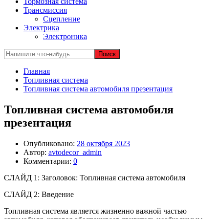
Тормозная система
Трансмиссия
Сцепление
Электрика
Электроника
Главная
Топливная система
Топливная система автомобиля презентация
Топливная система автомобиля
презентация
Опубликовано:
28 октября 2023
Автор:
avtodecor_admin
Комментарии:
0
СЛАЙД 1: Заголовок: Топливная система автомобиля
СЛАЙД 2: Введение
Топливная система является жизненно важной частью