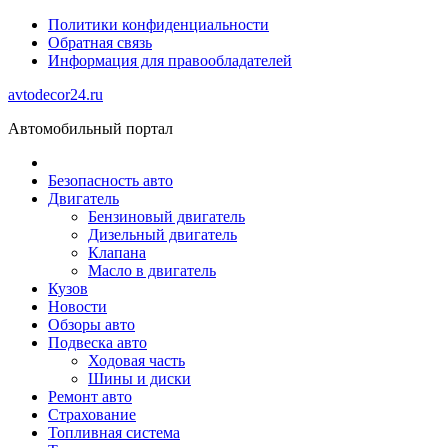
Политики конфиденциальности
Обратная связь
Информация для правообладателей
avtodecor24.ru
Автомобильный портал
Безопасность авто
Двигатель
Бензиновый двигатель
Дизельный двигатель
Клапана
Масло в двигатель
Кузов
Новости
Обзоры авто
Подвеска авто
Ходовая часть
Шины и диски
Ремонт авто
Страхование
Топливная система