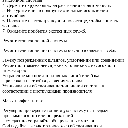
выхлопной системы.
4. Держите окружающих на расстоянии от автомобиля.
5. Не курите и не используйте открытый огонь вблизи
автомобиля.
6. Положите на течь тряпку или полотенце, чтобы впитать
топливо.
7. Ожидайте прибытия экстренных служб.
Ремонт течи топливной системы
Ремонт течи топливной системы обычно включает в себя:
Замену поврежденных шлангов, уплотнений или соединений
Ремонт или замена неисправных топливных насосов или
инжекторов
Устранение коррозии топливных линий или бака
Проверка и настройка давления топлива
Установка или обслуживание топливной системы в
соответствии с инструкциями производителя
Меры профилактики
Регулярно проверяйте топливную систему на предмет
признаков износа или повреждений.
Немедленно устраняйте обнаруженные утечки.
Соблюдайте график технического обслуживания и