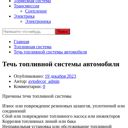
Тормозная система
Трансмиссия
Сцепление
Электрика
Электроника
Главная
Топливная система
Течь топливной системы автомобиля
Течь топливной системы автомобиля
Опубликовано:
19 декабря 2023
Автор:
avtodecor_admin
Комментарии:
0
Причины течи топливной системы
Износ или повреждение резиновых шлангов, уплотнений или
соединений
Сбой или повреждение топливного насоса или инжекторов
Коррозия топливных линий или бака
Неправильная установка или обслуживание топливной