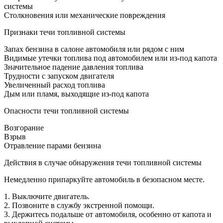
системы
Столкновения или механические повреждения
Признаки течи топливной системы
Запах бензина в салоне автомобиля или рядом с ним
Видимые утечки топлива под автомобилем или из-под капота
Значительное падение давления топлива
Трудности с запуском двигателя
Увеличенный расход топлива
Дым или пламя, выходящие из-под капота
Опасности течи топливной системы
Возгорание
Взрыв
Отравление парами бензина
Действия в случае обнаружения течи топливной системы
Немедленно припаркуйте автомобиль в безопасном месте.
1. Выключите двигатель.
2. Позвоните в службу экстренной помощи.
3. Держитесь подальше от автомобиля, особенно от капота и