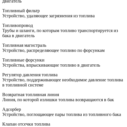
двигатель
Топливный фильтр
Устройство, удаляющее загрязнения из топлива
Топливопровод
Трубы и шланги, по которым топливо транспортируется из
бака в двигатель
Топливная магистраль
Устройство, распределяющее топливо по форсункам
Топливные форсунки
Устройства, впрыскивающие топливо в двигатель
Регулятор давления топлива
Устройство, поддерживающее необходимое давление топлива
в топливной системе
Возвратная топливная линия
Линия, по которой излишки топлива возвращаются в бак
Адсорбер
Устройство, поглощающее пары топлива из топливного бака
Клапан отсечки топлива