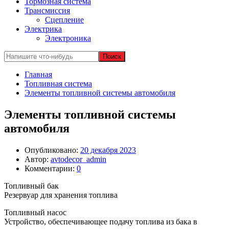
Тормозная система
Трансмиссия
Сцепление
Электрика
Электроника
Главная
Топливная система
Элементы топливной системы автомобиля
Элементы топливной системы
автомобиля
Опубликовано:
20 декабря 2023
Автор:
avtodecor_admin
Комментарии:
0
Топливный бак
Резервуар для хранения топлива
Топливный насос
Устройство, обеспечивающее подачу топлива из бака в