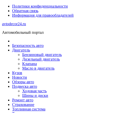
Политики конфиденциальности
Обратная связь
Информация для правообладателей
avtodecor24.ru
Автомобильный портал
Безопасность авто
Двигатель
Бензиновый двигатель
Дизельный двигатель
Клапана
Масло в двигатель
Кузов
Новости
Обзоры авто
Подвеска авто
Ходовая часть
Шины и диски
Ремонт авто
Страхование
Топливная система