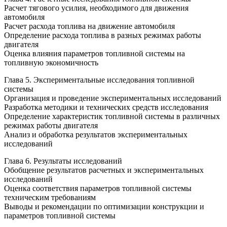
Расчет тягового усилия, необходимого для движения
автомобиля
Расчет расхода топлива на движение автомобиля
Определение расхода топлива в разных режимах работы
двигателя
Оценка влияния параметров топливной системы на
топливную экономичность
Глава 5. Экспериментальные исследования топливной
системы
Организация и проведение экспериментальных исследований
Разработка методики и технических средств исследования
Определение характеристик топливной системы в различных
режимах работы двигателя
Анализ и обработка результатов экспериментальных
исследований
Глава 6. Результаты исследований
Обобщение результатов расчетных и экспериментальных
исследований
Оценка соответствия параметров топливной системы
техническим требованиям
Выводы и рекомендации по оптимизации конструкции и
параметров топливной системы