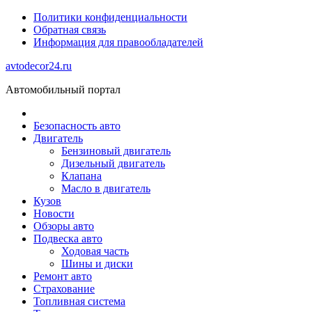
Политики конфиденциальности
Обратная связь
Информация для правообладателей
avtodecor24.ru
Автомобильный портал
Безопасность авто
Двигатель
Бензиновый двигатель
Дизельный двигатель
Клапана
Масло в двигатель
Кузов
Новости
Обзоры авто
Подвеска авто
Ходовая часть
Шины и диски
Ремонт авто
Страхование
Топливная система