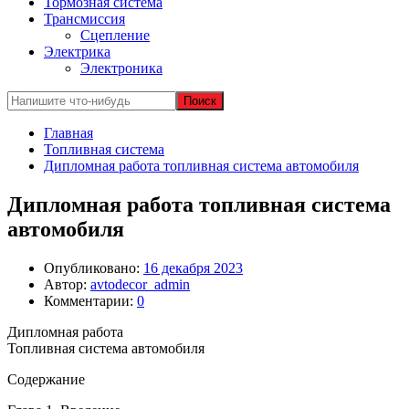
Тормозная система
Трансмиссия
Сцепление
Электрика
Электроника
Главная
Топливная система
Дипломная работа топливная система автомобиля
Дипломная работа топливная система
автомобиля
Опубликовано:
16 декабря 2023
Автор:
avtodecor_admin
Комментарии:
0
Дипломная работа
Топливная система автомобиля
Содержание