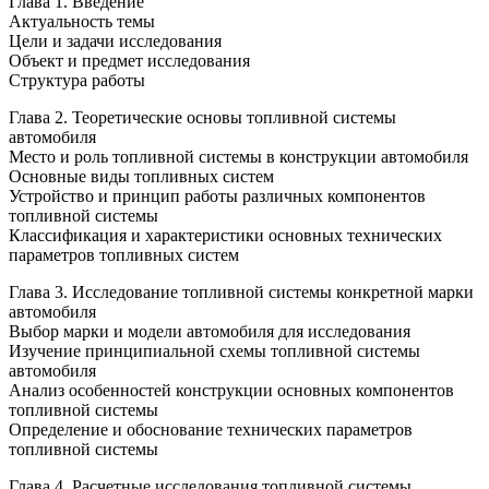
Глава 1. Введение
Актуальность темы
Цели и задачи исследования
Объект и предмет исследования
Структура работы
Глава 2. Теоретические основы топливной системы
автомобиля
Место и роль топливной системы в конструкции автомобиля
Основные виды топливных систем
Устройство и принцип работы различных компонентов
топливной системы
Классификация и характеристики основных технических
параметров топливных систем
Глава 3. Исследование топливной системы конкретной марки
автомобиля
Выбор марки и модели автомобиля для исследования
Изучение принципиальной схемы топливной системы
автомобиля
Анализ особенностей конструкции основных компонентов
топливной системы
Определение и обоснование технических параметров
топливной системы
Глава 4. Расчетные исследования топливной системы