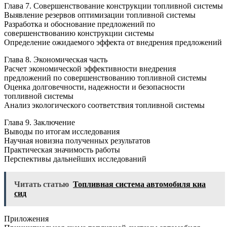
Глава 7. Совершенствование конструкции топливной системы
Выявление резервов оптимизации топливной системы
Разработка и обоснование предложений по
совершенствованию конструкции системы
Определение ожидаемого эффекта от внедрения предложений
Глава 8. Экономическая часть
Расчет экономической эффективности внедрения
предложений по совершенствованию топливной системы
Оценка долговечности, надежности и безопасности
топливной системы
Анализ экологического соответствия топливной системы
Глава 9. Заключение
Выводы по итогам исследования
Научная новизна полученных результатов
Практическая значимость работы
Перспективы дальнейших исследований
Читать статью
Топливная система автомобиля киа
сид
Приложения