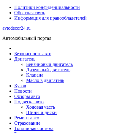
Политики конфиденциальности
Обратная связь
Информация для правообладателей
avtodecor24.ru
Автомобильный портал
Безопасность авто
Двигатель
Бензиновый двигатель
Дизельный двигатель
Клапана
Масло в двигатель
Кузов
Новости
Обзоры авто
Подвеска авто
Ходовая часть
Шины и диски
Ремонт авто
Страхование
Топливная система