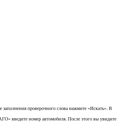
ле заполнения проверочного слова нажмите «Искать». В
САГО» введите номер автомобиля. После этого вы увидите