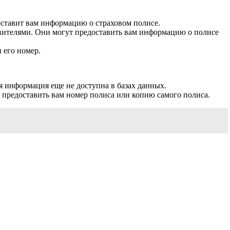
оставит вам информацию о страховом полисе.
тавителями. Они могут предоставить вам информацию о полисе
 его номер.
я информация еще не доступна в базах данных.
 предоставить вам номер полиса или копию самого полиса.