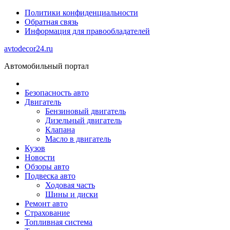
Политики конфиденциальности
Обратная связь
Информация для правообладателей
avtodecor24.ru
Автомобильный портал
Безопасность авто
Двигатель
Бензиновый двигатель
Дизельный двигатель
Клапана
Масло в двигатель
Кузов
Новости
Обзоры авто
Подвеска авто
Ходовая часть
Шины и диски
Ремонт авто
Страхование
Топливная система