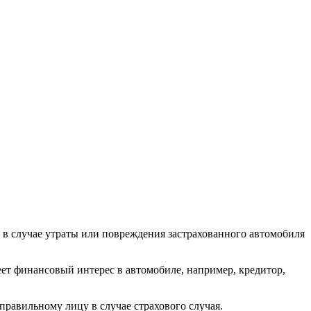
 в случае утраты или повреждения застрахованного автомобиля
ет финансовый интерес в автомобиле, например, кредитор,
правильному лицу в случае страхового случая.