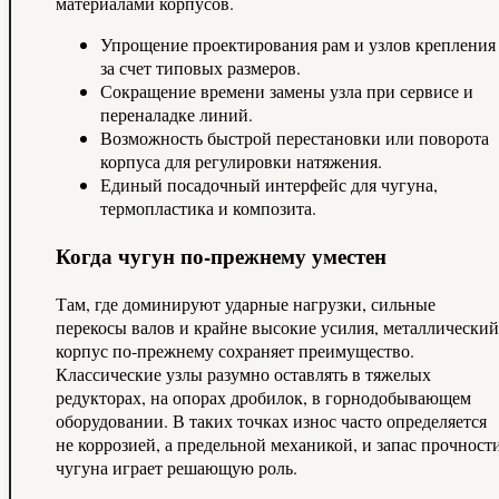
материалами корпусов.
Упрощение проектирования рам и узлов крепления
за счет типовых размеров.
Сокращение времени замены узла при сервисе и
переналадке линий.
Возможность быстрой перестановки или поворота
корпуса для регулировки натяжения.
Единый посадочный интерфейс для чугуна,
термопластика и композита.
Когда чугун по‑прежнему уместен
Там, где доминируют ударные нагрузки, сильные
перекосы валов и крайне высокие усилия, металлический
корпус по‑прежнему сохраняет преимущество.
Классические узлы разумно оставлять в тяжелых
редукторах, на опорах дробилок, в горнодобывающем
оборудовании. В таких точках износ часто определяется
не коррозией, а предельной механикой, и запас прочност
чугуна играет решающую роль.