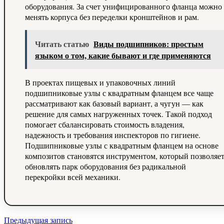
оборудования. За счет унифицированного фланца можно
менять корпуса без переделки кронштейнов и рам.
Читать статью
Виды подшипников: простым
языком о том, какие бывают и где применяются
В проектах пищевых и упаковочных линий
подшипниковые узлы с квадратным фланцем все чаще
рассматривают как базовый вариант, а чугун — как
решение для самых нагруженных точек. Такой подход
помогает сбалансировать стоимость владения,
надежность и требования инспекторов по гигиене.
Подшипниковые узлы с квадратным фланцем на основе
композитов становятся инструментом, который позволяе
обновлять парк оборудования без радикальной
перекройки всей механики.
Навигация
Предыдущая запись