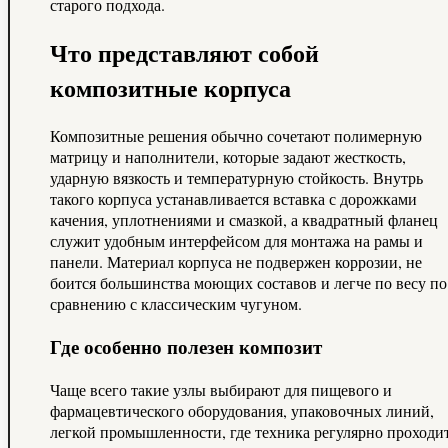
старого подхода.
Что представляют собой
композитные корпуса
Композитные решения обычно сочетают полимерную
матрицу и наполнители, которые задают жесткость,
ударную вязкость и температурную стойкость. Внутрь
такого корпуса устанавливается вставка с дорожками
качения, уплотнениями и смазкой, а квадратный фланец
служит удобным интерфейсом для монтажа на рамы и
панели. Материал корпуса не подвержен коррозии, не
боится большинства моющих составов и легче по весу по
сравнению с классическим чугуном.
Где особенно полезен композит
Чаще всего такие узлы выбирают для пищевого и
фармацевтического оборудования, упаковочных линий,
легкой промышленности, где техника регулярно проходи