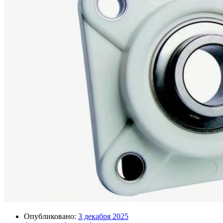
Опубликовано:
3 декабря 2025