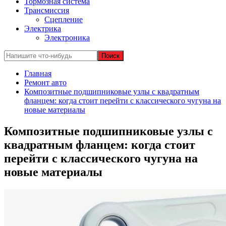
Тормозная система
Трансмиссия
Сцепление
Электрика
Электроника
Главная
Ремонт авто
Композитные подшипниковые узлы с квадратным
фланцем: когда стоит перейти с классического чугуна на
новые материалы
Композитные подшипниковые узлы с
квадратным фланцем: когда стоит
перейти с классического чугуна на
новые материалы