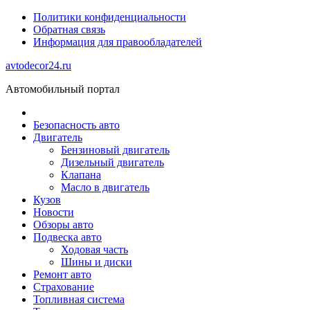
Политики конфиденциальности
Обратная связь
Информация для правообладателей
avtodecor24.ru
Автомобильный портал
Безопасность авто
Двигатель
Бензиновый двигатель
Дизельный двигатель
Клапана
Масло в двигатель
Кузов
Новости
Обзоры авто
Подвеска авто
Ходовая часть
Шины и диски
Ремонт авто
Страхование
Топливная система