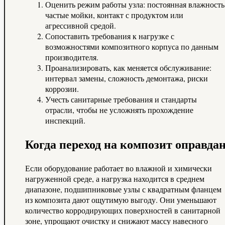
Оценить режим работы узла: постоянная влажность
частые мойки, контакт с продуктом или
агрессивной средой.
Сопоставить требования к нагрузке с
возможностями композитного корпуса по данным
производителя.
Проанализировать, как меняется обслуживание:
интервал замены, сложность демонтажа, риски
коррозии.
Учесть санитарные требования и стандарты
отрасли, чтобы не усложнять прохождение
инспекций.
Когда переход на композит оправда
Если оборудование работает во влажной и химически
нагруженной среде, а нагрузка находится в среднем
диапазоне, подшипниковые узлы с квадратным фланцем
из композита дают ощутимую выгоду. Они уменьшают
количество корродирующих поверхностей в санитарной
зоне, упрощают очистку и снижают массу навесного