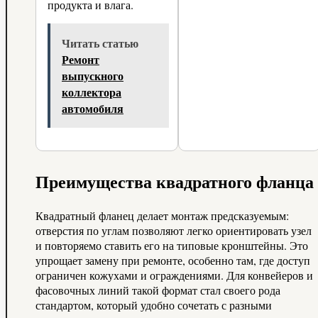
продукта и влага.
Читать статью
Ремонт
выпускного
коллектора
автомобиля
Преимущества квадратного фланца
Квадратный фланец делает монтаж предсказуемым:
отверстия по углам позволяют легко ориентировать узел
и повторяемо ставить его на типовые кронштейны. Это
упрощает замену при ремонте, особенно там, где доступ
ограничен кожухами и ограждениями. Для конвейеров и
фасовочных линий такой формат стал своего рода
стандартом, который удобно сочетать с разными