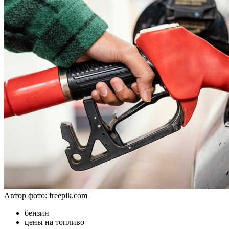
Автор фото: freepik.com
бензин
цены на топливо