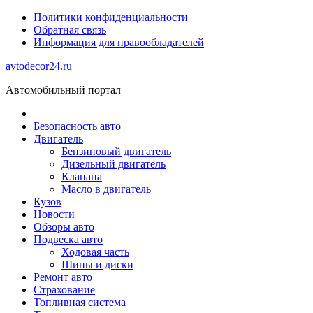
Политики конфиденциальности
Обратная связь
Информация для правообладателей
avtodecor24.ru
Автомобильный портал
Безопасность авто
Двигатель
Бензиновый двигатель
Дизельный двигатель
Клапана
Масло в двигатель
Кузов
Новости
Обзоры авто
Подвеска авто
Ходовая часть
Шины и диски
Ремонт авто
Страхование
Топливная система