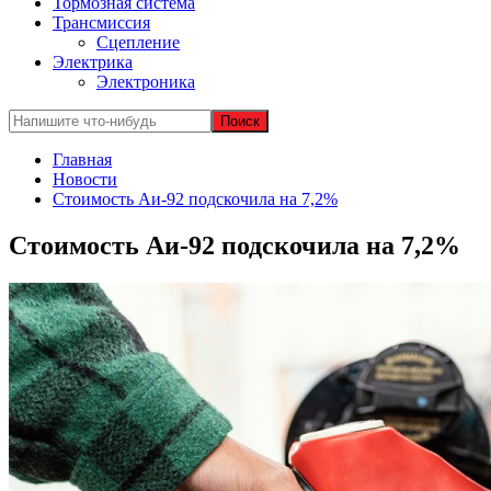
Тормозная система
Трансмиссия
Сцепление
Электрика
Электроника
Главная
Новости
Стоимость Аи-92 подскочила на 7,2%
Стоимость Аи-92 подскочила на 7,2%