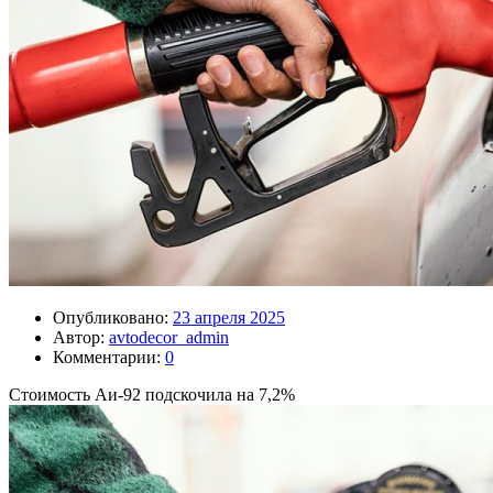
Опубликовано:
23 апреля 2025
Автор:
avtodecor_admin
Комментарии:
0
Стоимость Аи-92 подскочила на 7,2%