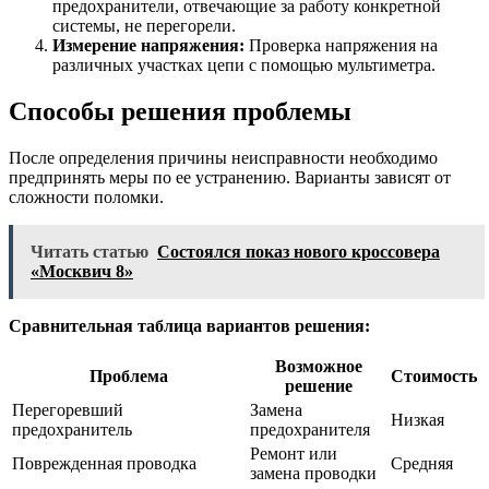
предохранители, отвечающие за работу конкретной
системы, не перегорели.
Измерение напряжения:
Проверка напряжения на
различных участках цепи с помощью мультиметра.
Способы решения проблемы
После определения причины неисправности необходимо
предпринять меры по ее устранению. Варианты зависят от
сложности поломки.
Читать статью
Состоялся показ нового кроссовера
«Москвич 8»
Сравнительная таблица вариантов решения:
Возможное
Проблема
Стоимость
решение
Перегоревший
Замена
Низкая
предохранитель
предохранителя
Ремонт или
Поврежденная проводка
Средняя
замена проводки