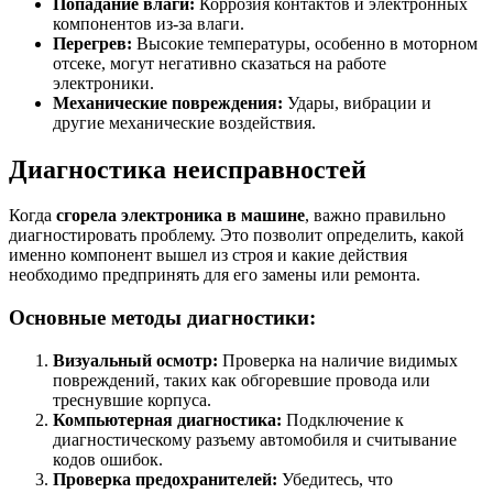
Попадание влаги:
Коррозия контактов и электронных
компонентов из-за влаги.
Перегрев:
Высокие температуры, особенно в моторном
отсеке, могут негативно сказаться на работе
электроники.
Механические повреждения:
Удары, вибрации и
другие механические воздействия.
Диагностика неисправностей
Когда
сгорела электроника в машине
, важно правильно
диагностировать проблему. Это позволит определить, какой
именно компонент вышел из строя и какие действия
необходимо предпринять для его замены или ремонта.
Основные методы диагностики:
Визуальный осмотр:
Проверка на наличие видимых
повреждений, таких как обгоревшие провода или
треснувшие корпуса.
Компьютерная диагностика:
Подключение к
диагностическому разъему автомобиля и считывание
кодов ошибок.
Проверка предохранителей:
Убедитесь, что