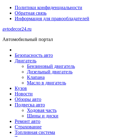
Политики конфиденциальности
Обратная связь
Информация для правообладателей
avtodecor24.ru
Автомобильный портал
Безопасность авто
Двигатель
Бензиновый двигатель
Дизельный двигатель
Клапана
Масло в двигатель
Кузов
Новости
Обзоры авто
Подвеска авто
Ходовая часть
Шины и диски
Ремонт авто
Страхование
Топливная система