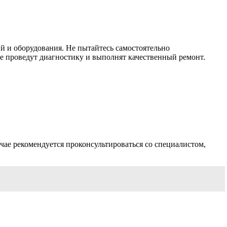
й и оборудования. Не пытайтесь самостоятельно
е проведут диагностику и выполнят качественный ремонт.
ае рекомендуется проконсультироваться со специалистом,