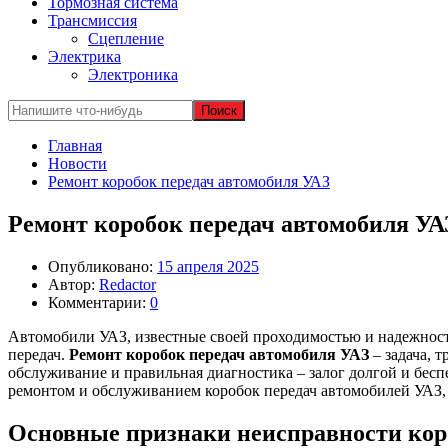
Тормозная система
Трансмиссия
Сцепление
Электрика
Электроника
Главная
Новости
Ремонт коробок передач автомобиля УАЗ
Ремонт коробок передач автомобиля УА
Опубликовано:
15 апреля 2025
Автор:
Redactor
Комментарии:
0
Автомобили УАЗ, известные своей проходимостью и надежность
передач.
Ремонт коробок передач автомобиля УАЗ
– задача, 
обслуживание и правильная диагностика – залог долгой и бес
ремонтом и обслуживанием коробок передач автомобилей УАЗ, 
Основные признаки неисправности кор