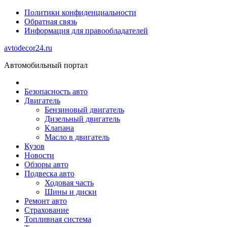
Политики конфиденциальности
Обратная связь
Информация для правообладателей
avtodecor24.ru
Автомобильный портал
Безопасность авто
Двигатель
Бензиновый двигатель
Дизельный двигатель
Клапана
Масло в двигатель
Кузов
Новости
Обзоры авто
Подвеска авто
Ходовая часть
Шины и диски
Ремонт авто
Страхование
Топливная система