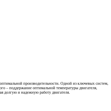
оптимальной производительности. Одной из ключевых систем,
рого – поддержание оптимальной температуры двигателя,
ая долгую и надежную работу двигателя.