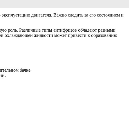
 эксплуатацию двигателя. Важно следить за его состоянием и
ную роль. Различные типы антифризов обладают разными
щей охлаждающей жидкости может привести к образованию
ительном бачке.
ий.