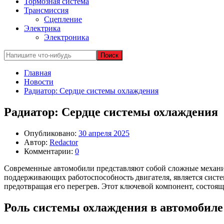
Тормозная система
Трансмиссия
Сцепление
Электрика
Электроника
Главная
Новости
Радиатор: Сердце системы охлаждения
Радиатор: Сердце системы охлаждения
Опубликовано:
30 апреля 2025
Автор:
Redactor
Комментарии:
0
Современные автомобили представляют собой сложные механиз
поддерживающих работоспособность двигателя, является систем
предотвращая его перегрев. Этот ключевой компонент, состоя
Роль системы охлаждения в автомобиле