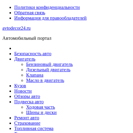
Политики конфиденциальности
Обратная связь
Информация для правообладателей
avtodecor24.ru
Автомобильный портал
Безопасность авто
Двигатель
Бензиновый двигатель
Дизельный двигатель
Клапана
Масло в двигатель
Кузов
Новости
Обзоры авто
Подвеска авто
Ходовая часть
Шины и диски
Ремонт авто
Страхование
Топливная система