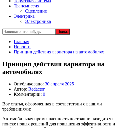
Тормозная система
Трансмиссия
Сцепление
Электрика
Электроника
Главная
Новости
Принцип действия вариатора на автомобилях
Принцип действия вариатора на
автомобилях
Опубликовано:
30 апреля 2025
Автор:
Redactor
Комментарии:
0
Вот статья, оформленная в соответствии с вашими
требованиями:
Автомобильная промышленность постоянно находится в
поиске новых решений для повышения эффективности и