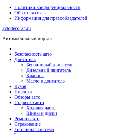
Политики конфиденциальности
Обратная связь
Информация для правообладателей
avtodecor24.ru
Автомобильный портал
Безопасность авто
Двигатель
Бензиновый двигатель
Дизельный двигатель
Клапана
Масло в двигатель
Кузов
Новости
Обзоры авто
Подвеска авто
Ходовая часть
Шины и диски
Ремонт авто
Страхование
Топливная система