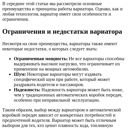
В середине этой статьи мы рассмотрели основные
преимущества и принципы работы вариатора. Однако, как и
любая технология, вариатор имеет свои особенности и
ограничения.
Ограничения и недостатки вариатора
Несмотря на свои преимущества, вариаторы также имеют
некоторые недостатки, о которых следует знать:
Ограниченная мощность:
Не все вариаторы способны
выдерживать высокие нагрузки, что ограничивает их
применение на мощных автомобилях.
Шум:
Некоторые вариаторы могут издавать
специфический шум при работе, который может
раздражать водителя и пассажиров.
Надежность:
Надежность вариатора может быть ниже,
чем у традиционных автоматических коробок передач,
особенно при неправильной эксплуатации.
Таким образом, выбор между вариатором и автоматической
коробкой передач зависит от конкретных потребностей и
предпочтений водителя. Вариатор может быть отличным
выбором для тех, кто ценит плавность хода, топливную