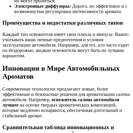
но могут пролиться.
Электронные диффузоры:
Дорого, но эффективно и с
возможностью регулировки интенсивности аромата.
Преимущества и недостатки различных типов
Каждый тип освежителя имеет свои плюсы и минусы. Важно
учитывать ваши личные предпочтения и условия
эксплуатации автомобиля. Например, для тех, кто часто ездит
по бездорожью, жидкие освежители могут быть не лучшим
вариантом.
Инновации в Мире Автомобильных
Ароматов
Современные технологии предлагают новые, более
эффективные и безопасные решения для ароматизации салона
автомобиля. Например,
освежитель салона автомобиля
лучшее
на основе твердых ароматических композиций,
которые медленно испаряются, обеспечивая длительный и
стабильный аромат.
Сравнительная таблица инновационных и