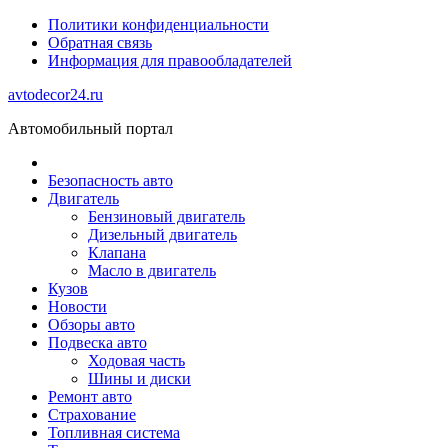
Политики конфиденциальности
Обратная связь
Информация для правообладателей
avtodecor24.ru
Автомобильный портал
Безопасность авто
Двигатель
Бензиновый двигатель
Дизельный двигатель
Клапана
Масло в двигатель
Кузов
Новости
Обзоры авто
Подвеска авто
Ходовая часть
Шины и диски
Ремонт авто
Страхование
Топливная система