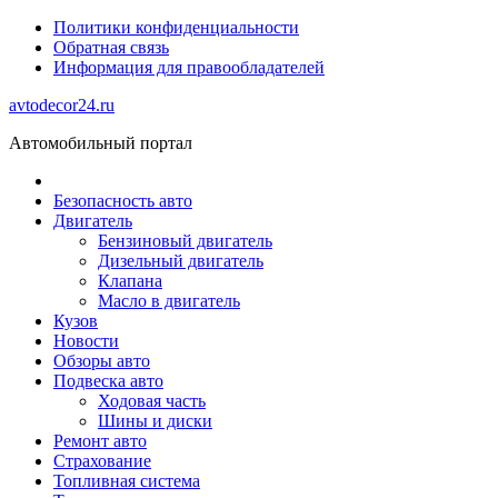
Политики конфиденциальности
Обратная связь
Информация для правообладателей
avtodecor24.ru
Автомобильный портал
Безопасность авто
Двигатель
Бензиновый двигатель
Дизельный двигатель
Клапана
Масло в двигатель
Кузов
Новости
Обзоры авто
Подвеска авто
Ходовая часть
Шины и диски
Ремонт авто
Страхование
Топливная система