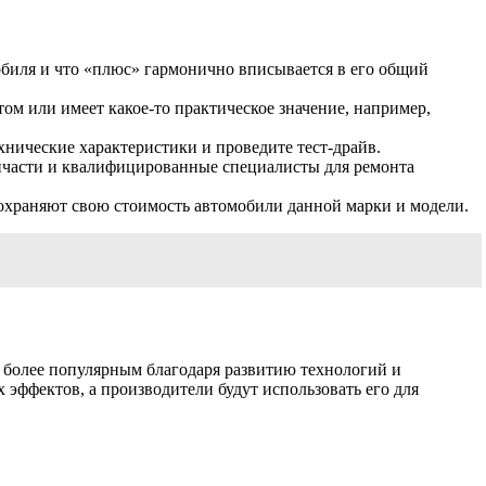
обиля и что «плюс» гармонично вписывается в его общий
ом или имеет какое-то практическое значение, например,
нические характеристики и проведите тест-драйв.
апчасти и квалифицированные специалисты для ремонта
 сохраняют свою стоимость автомобили данной марки и модели.
 более популярным благодаря развитию технологий и
эффектов, а производители будут использовать его для