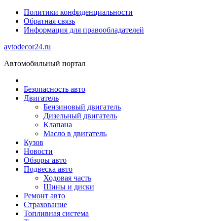
Политики конфиденциальности
Обратная связь
Информация для правообладателей
avtodecor24.ru
Автомобильный портал
Безопасность авто
Двигатель
Бензиновый двигатель
Дизельный двигатель
Клапана
Масло в двигатель
Кузов
Новости
Обзоры авто
Подвеска авто
Ходовая часть
Шины и диски
Ремонт авто
Страхование
Топливная система