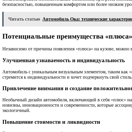
безопасностью, повышенным комфортом или более низким уро
Читать статью
Автомобиль Ока: технические характери
Потенциальные преимущества «плюса» 
Независимо от причины появления «плюса» на кузове, можно в
Улучшенная узнаваемость и индивидуальность
Автомобиль с уникальным визуальным элементом, таким как «пл
стремится к индивидуальности и хочет подчеркнуть свой стиль
Привлечение внимания и создание положительно
Необычный дизайн автомобиля, включающий в себя «плюс» на
новизны, инновационности и современности, которые ассоции
экологичный.
Повышение стоимости и ликвидности