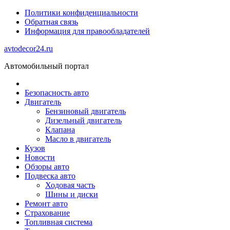
Политики конфиденциальности
Обратная связь
Информация для правообладателей
avtodecor24.ru
Автомобильный портал
Безопасность авто
Двигатель
Бензиновый двигатель
Дизельный двигатель
Клапана
Масло в двигатель
Кузов
Новости
Обзоры авто
Подвеска авто
Ходовая часть
Шины и диски
Ремонт авто
Страхование
Топливная система