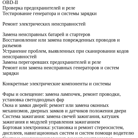
OBD-II
Проверка предохранителей и реле
Тестирование генератора и системы зарядки
Ремонт электрических неисправностей
Замена неисправных батарей и стартеров
Восстановление или замена поврежденных проводов и
разъемов
Устранение проблем, выявленных при сканировании кодов
неисправностей
Замена перегоревших предохранителей и реле
Ремонт или замена неисправных генераторов и систем
зарядки
Конкретные электрические компоненты и системы
Фары и освещение: замена лампочек, ремонт проводки,
установка светодиодных фар
Окна и замки дверей: ремонт или замена оконных
механизмов, дверных замков и датчиков положения двери
Система зажигания: замена свечей зажигания, катушек
зажигания и модулей управления зажиганием
Бортовая электроника: установка и ремонт стереосистем,
дисплеев, навигационных систем и систем помощи водителю