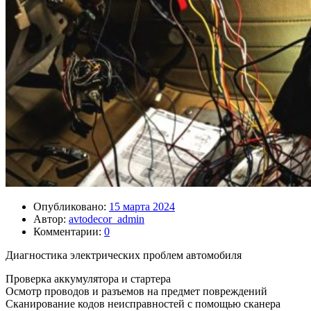
Опубликовано:
15 марта 2024
Автор:
avtodecor_admin
Комментарии:
0
Диагностика электрических проблем автомобиля
Проверка аккумулятора и стартера
Осмотр проводов и разъемов на предмет повреждений
Сканирование кодов неисправностей с помощью сканера