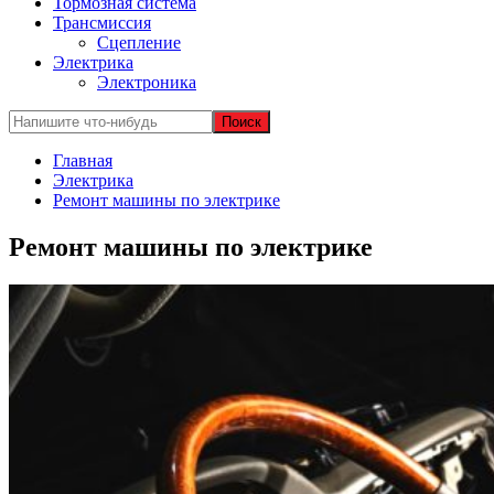
Тормозная система
Трансмиссия
Сцепление
Электрика
Электроника
Главная
Электрика
Ремонт машины по электрике
Ремонт машины по электрике