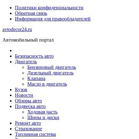
Политики конфиденциальности
Обратная связь
Информация для правообладателей
avtodecor24.ru
Автомобильный портал
Безопасность авто
Двигатель
Бензиновый двигатель
Дизельный двигатель
Клапана
Масло в двигатель
Кузов
Новости
Обзоры авто
Подвеска авто
Ходовая часть
Шины и диски
Ремонт авто
Страхование
Топливная система