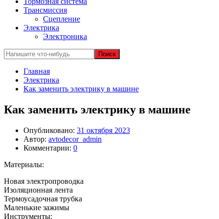
Тормозная система
Трансмиссия
Сцепление
Электрика
Электроника
Главная
Электрика
Как заменить электрику в машине
Как заменить электрику в машине
Опубликовано:
31 октября 2023
Автор:
avtodecor_admin
Комментарии:
0
Материалы:
Новая электропроводка
Изоляционная лента
Термоусадочная трубка
Маленькие зажимы
Инструменты: