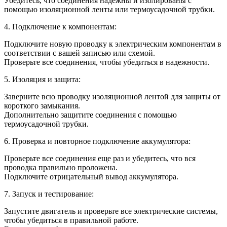
Убедитесь, что соединения надежны и изолированы с
помощью изоляционной ленты или термоусадочной трубки.
4. Подключение к компонентам:
Подключите новую проводку к электрическим компонентам в
соответствии с вашей записью или схемой.
Проверьте все соединения, чтобы убедиться в надежности.
5. Изоляция и защита:
Заверните всю проводку изоляционной лентой для защиты от
короткого замыкания.
Дополнительно защитите соединения с помощью
термоусадочной трубки.
6. Проверка и повторное подключение аккумулятора:
Проверьте все соединения еще раз и убедитесь, что вся
проводка правильно проложена.
Подключите отрицательный вывод аккумулятора.
7. Запуск и тестирование:
Запустите двигатель и проверьте все электрические системы,
чтобы убедиться в правильной работе.