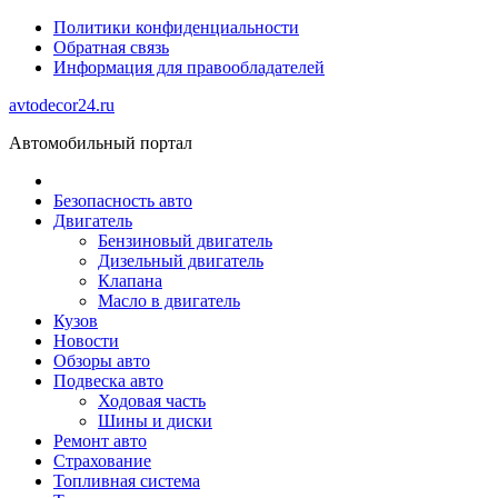
Политики конфиденциальности
Обратная связь
Информация для правообладателей
avtodecor24.ru
Автомобильный портал
Безопасность авто
Двигатель
Бензиновый двигатель
Дизельный двигатель
Клапана
Масло в двигатель
Кузов
Новости
Обзоры авто
Подвеска авто
Ходовая часть
Шины и диски
Ремонт авто
Страхование
Топливная система