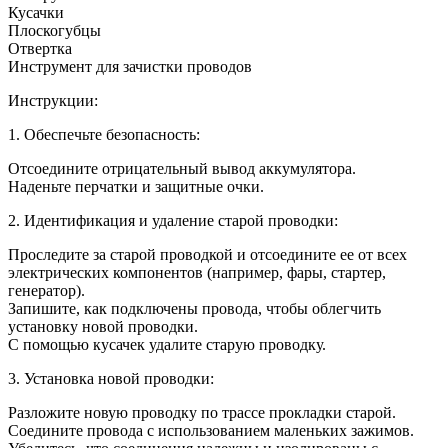
Кусачки
Плоскогубцы
Отвертка
Инструмент для зачистки проводов
Инструкции:
1. Обеспечьте безопасность:
Отсоедините отрицательный вывод аккумулятора.
Наденьте перчатки и защитные очки.
2. Идентификация и удаление старой проводки:
Проследите за старой проводкой и отсоедините ее от всех
электрических компонентов (например, фары, стартер,
генератор).
Запишите, как подключены провода, чтобы облегчить
установку новой проводки.
С помощью кусачек удалите старую проводку.
3. Установка новой проводки:
Разложите новую проводку по трассе прокладки старой.
Соедините провода с использованием маленьких зажимов.