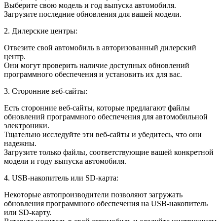
Выберите свою модель и год выпуска автомобиля.
Загрузите последние обновления для вашей модели.
2. Дилерские центры:
Отвезите свой автомобиль в авторизованный дилерский
центр.
Они могут проверить наличие доступных обновлений
программного обеспечения и установить их для вас.
3. Сторонние веб-сайты:
Есть сторонние веб-сайты, которые предлагают файлы
обновлений программного обеспечения для автомобильной
электроники.
Тщательно исследуйте эти веб-сайты и убедитесь, что они
надежны.
Загрузите только файлы, соответствующие вашей конкретной
модели и году выпуска автомобиля.
4. USB-накопитель или SD-карта:
Некоторые автопроизводители позволяют загружать
обновления программного обеспечения на USB-накопитель
или SD-карту.