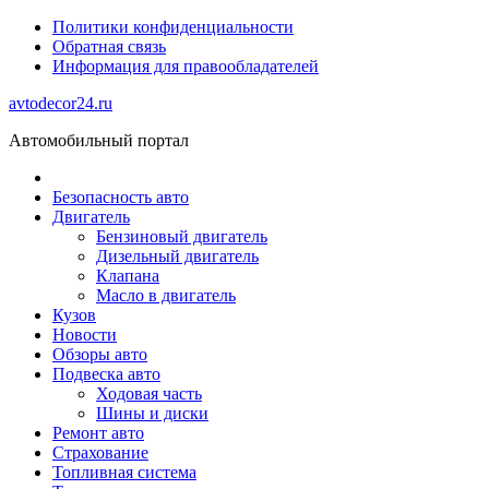
Политики конфиденциальности
Обратная связь
Информация для правообладателей
avtodecor24.ru
Автомобильный портал
Безопасность авто
Двигатель
Бензиновый двигатель
Дизельный двигатель
Клапана
Масло в двигатель
Кузов
Новости
Обзоры авто
Подвеска авто
Ходовая часть
Шины и диски
Ремонт авто
Страхование
Топливная система