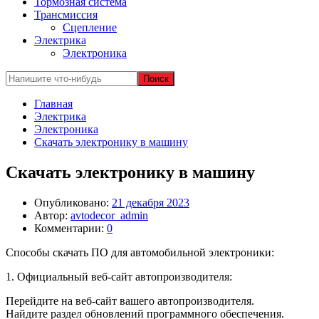
Тормозная система
Трансмиссия
Сцепление
Электрика
Электроника
Главная
Электрика
Электроника
Скачать электронику в машину
Скачать электронику в машину
Опубликовано:
21 декабря 2023
Автор:
avtodecor_admin
Комментарии:
0
Способы скачать ПО для автомобильной электроники:
1. Официальный веб-сайт автопроизводителя:
Перейдите на веб-сайт вашего автопроизводителя.
Найдите раздел обновлений программного обеспечения.