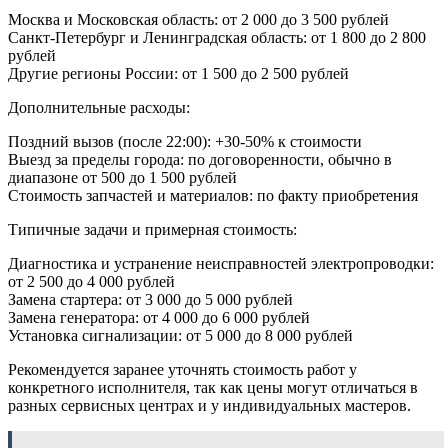
Москва и Московская область: от 2 000 до 3 500 рублей
Санкт-Петербург и Ленинградская область: от 1 800 до 2 800
рублей
Другие регионы России: от 1 500 до 2 500 рублей
Дополнительные расходы:
Поздний вызов (после 22:00): +30-50% к стоимости
Выезд за пределы города: по договоренности, обычно в
диапазоне от 500 до 1 500 рублей
Стоимость запчастей и материалов: по факту приобретения
Типичные задачи и примерная стоимость:
Диагностика и устранение неисправностей электропроводки:
от 2 500 до 4 000 рублей
Замена стартера: от 3 000 до 5 000 рублей
Замена генератора: от 4 000 до 6 000 рублей
Установка сигнализации: от 5 000 до 8 000 рублей
Рекомендуется заранее уточнять стоимость работ у
конкретного исполнителя, так как цены могут отличаться в
разных сервисных центрах и у индивидуальных мастеров.