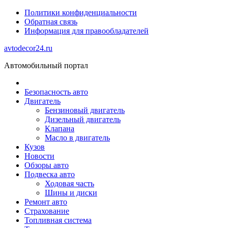
Политики конфиденциальности
Обратная связь
Информация для правообладателей
avtodecor24.ru
Автомобильный портал
Безопасность авто
Двигатель
Бензиновый двигатель
Дизельный двигатель
Клапана
Масло в двигатель
Кузов
Новости
Обзоры авто
Подвеска авто
Ходовая часть
Шины и диски
Ремонт авто
Страхование
Топливная система