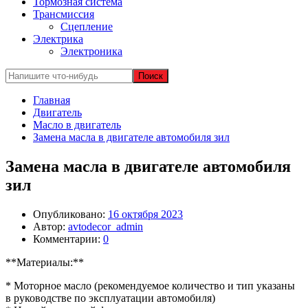
Тормозная система
Трансмиссия
Сцепление
Электрика
Электроника
Главная
Двигатель
Масло в двигатель
Замена масла в двигателе автомобиля зил
Замена масла в двигателе автомобиля
зил
Опубликовано:
16 октября 2023
Автор:
avtodecor_admin
Комментарии:
0
**Материалы:**
* Моторное масло (рекомендуемое количество и тип указаны
в руководстве по эксплуатации автомобиля)