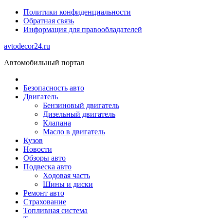
Политики конфиденциальности
Обратная связь
Информация для правообладателей
avtodecor24.ru
Автомобильный портал
Безопасность авто
Двигатель
Бензиновый двигатель
Дизельный двигатель
Клапана
Масло в двигатель
Кузов
Новости
Обзоры авто
Подвеска авто
Ходовая часть
Шины и диски
Ремонт авто
Страхование
Топливная система