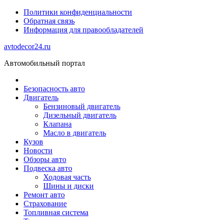
Политики конфиденциальности
Обратная связь
Информация для правообладателей
avtodecor24.ru
Автомобильный портал
Безопасность авто
Двигатель
Бензиновый двигатель
Дизельный двигатель
Клапана
Масло в двигатель
Кузов
Новости
Обзоры авто
Подвеска авто
Ходовая часть
Шины и диски
Ремонт авто
Страхование
Топливная система