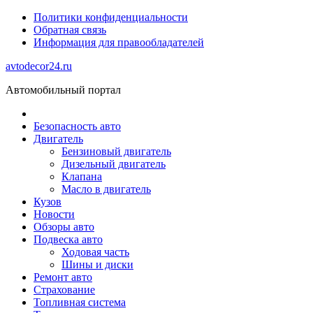
Политики конфиденциальности
Обратная связь
Информация для правообладателей
avtodecor24.ru
Автомобильный портал
Безопасность авто
Двигатель
Бензиновый двигатель
Дизельный двигатель
Клапана
Масло в двигатель
Кузов
Новости
Обзоры авто
Подвеска авто
Ходовая часть
Шины и диски
Ремонт авто
Страхование
Топливная система