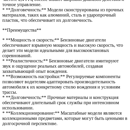
точное управление.
* **Долговечность:** Модели сконструированы из прочных
материалов, таких как алюминий, сталь и ударопрочный
пластик, что обеспечивает их долговечность.
**Преимущества**
* **Мощность и скорость:** Бензиновые двигатели
обеспечивают взрывную мощность и высокую скорость, что
делает эти модели идеальными для высокооктановых
соревнований.
* **Реалистичность:** Бензиновые двигатели имитируют
звук и ощущение реальных автомобилей, создавая
захватывающий опыт вождения.
* **Возможность настройки:** Регулируемые компоненты
позволяют водителям адаптировать производительность
автомобиля к их конкретному стилю вождения и условиям
трассы.
* **Долговечность:** Прочные материалы и конструкция
обеспечивают длительный срок службы при интенсивном
использовании.
* **Коллекционирование:** Масштабные модели являются
коллекционными предметами, которые могут быть ценными в
долгосрочной перспективе.