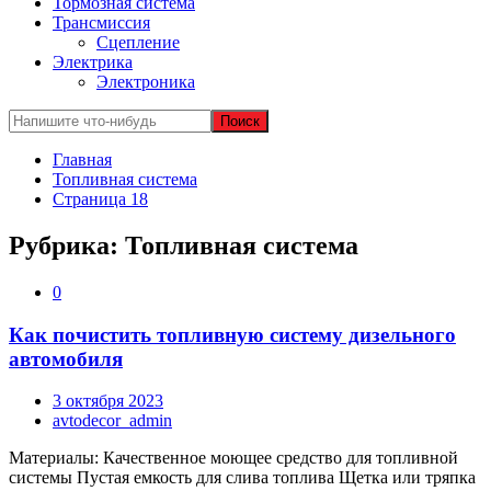
Тормозная система
Трансмиссия
Сцепление
Электрика
Электроника
Главная
Топливная система
Страница 18
Рубрика:
Топливная система
0
Как почистить топливную систему дизельного
автомобиля
3 октября 2023
avtodecor_admin
Материалы: Качественное моющее средство для топливной
системы Пустая емкость для слива топлива Щетка или тряпка