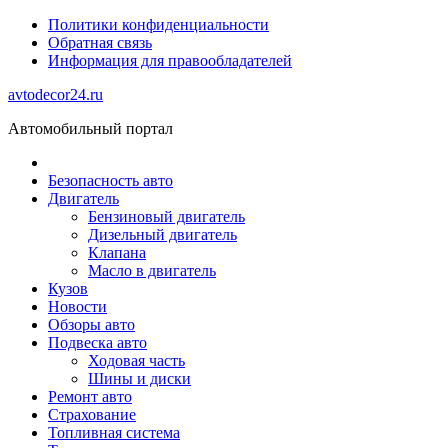
Политики конфиденциальности
Обратная связь
Информация для правообладателей
avtodecor24.ru
Автомобильный портал
Безопасность авто
Двигатель
Бензиновый двигатель
Дизельный двигатель
Клапана
Масло в двигатель
Кузов
Новости
Обзоры авто
Подвеска авто
Ходовая часть
Шины и диски
Ремонт авто
Страхование
Топливная система