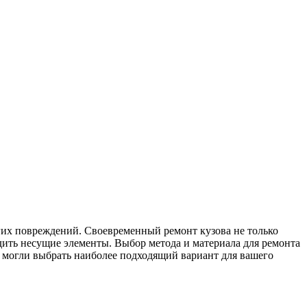
гих повреждений. Своевременный ремонт кузова не только
дить несущие элементы. Выбор метода и материала для ремонта
ы могли выбрать наиболее подходящий вариант для вашего