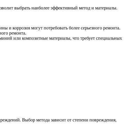
озволит выбрать наиболее эффективный метод и материалы.
ы и коррозия могут потребовать более серьезного ремонта.
ного ремонта.
миний или композитные материалы, что требует специальных
вреждений. Выбор метода зависит от степени повреждения,