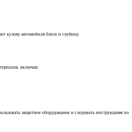
ет кузову автомобиля блеск и глубину.
ериалов, включая:
пользовать защитное оборудование и следовать инструкциям по